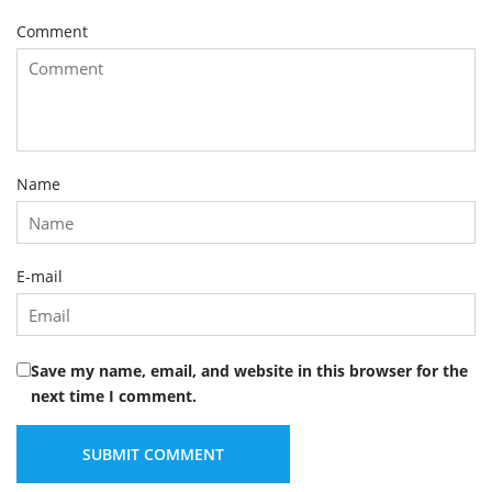
Comment
Name
E-mail
Save my name, email, and website in this browser for the
next time I comment.