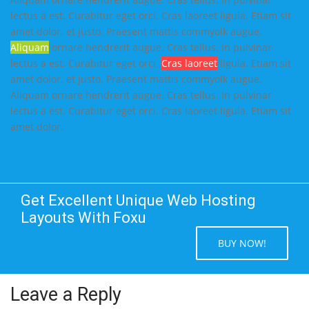
lectus a est. Curabitur eget orci. Cras laoreet ligula. Etiam sit
amet dolor. et justo. Praesent mattis commyolk augue.
Aliquam
ornare hendrerit augue. Cras tellus. In pulvinar
lectus a est. Curabitur eget orci.
Cras laoreet
ligula. Etiam sit
amet dolor. et justo. Praesent mattis commyolk augue.
Aliquam ornare hendrerit augue. Cras tellus. In pulvinar
lectus a est. Curabitur eget orci. Cras laoreet ligula. Etiam sit
amet dolor.
Get Excellent Unique Web Hosting
Layouts With Foxu
BUY NOW!
Leave a Reply