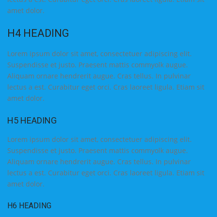
amet dolor.
H4 HEADING
Lorem ipsum dolor sit amet, consectetuer adipiscing elit.
Suspendisse et justo. Praesent mattis commyolk augue.
Aliquam ornare hendrerit augue. Cras tellus. In pulvinar
lectus a est. Curabitur eget orci. Cras laoreet ligula. Etiam sit
amet dolor.
H5 HEADING
Lorem ipsum dolor sit amet, consectetuer adipiscing elit.
Suspendisse et justo. Praesent mattis commyolk augue.
Aliquam ornare hendrerit augue. Cras tellus. In pulvinar
lectus a est. Curabitur eget orci. Cras laoreet ligula. Etiam sit
amet dolor.
H6 HEADING