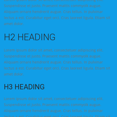
Suspendisse et justo. Praesent mattis commyolk augue.
Aliquam ornare hendrerit augue. Cras tellus. In pulvinar
lectus a est. Curabitur eget orci. Cras laoreet ligula. Etiam sit
amet dolor.
H2 HEADING
Lorem ipsum dolor sit amet, consectetuer adipiscing elit.
Suspendisse et justo. Praesent mattis commyolk augue.
Aliquam ornare hendrerit augue. Cras tellus. In pulvinar
lectus a est. Curabitur eget orci. Cras laoreet ligula. Etiam sit
amet dolor.
H3 HEADING
Lorem ipsum dolor sit amet, consectetuer adipiscing elit.
Suspendisse et justo. Praesent mattis commyolk augue.
Aliquam ornare hendrerit augue. Cras tellus. In pulvinar
lectus a est. Curabitur eget orci. Cras laoreet ligula. Etiam sit