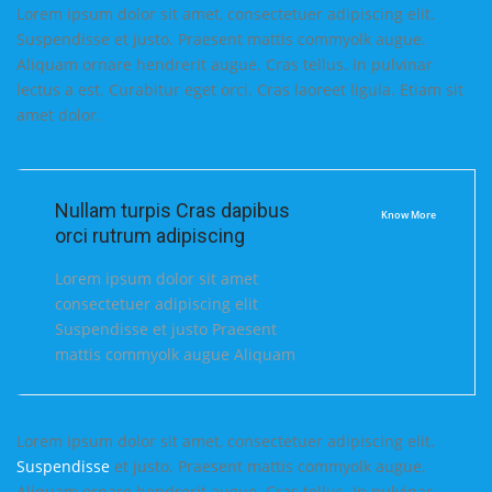
Lorem ipsum dolor sit amet, consectetuer adipiscing elit.
Suspendisse et justo. Praesent mattis commyolk augue.
Aliquam ornare hendrerit augue. Cras tellus. In pulvinar
lectus a est. Curabitur eget orci. Cras laoreet ligula. Etiam sit
amet dolor.
Nullam turpis Cras dapibus
Know More
orci rutrum adipiscing
Lorem ipsum dolor sit amet
consectetuer adipiscing elit
Suspendisse et justo Praesent
mattis commyolk augue Aliquam
Lorem ipsum dolor sit amet, consectetuer adipiscing elit.
Suspendisse
et justo. Praesent mattis commyolk augue.
Aliquam ornare hendrerit augue. Cras tellus. In pulvinar